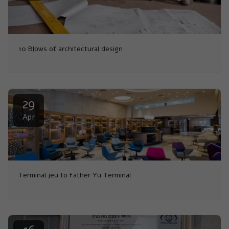
10 Blows of architectural design
29
Apr
Terminal jeu to Father Yu Terminal