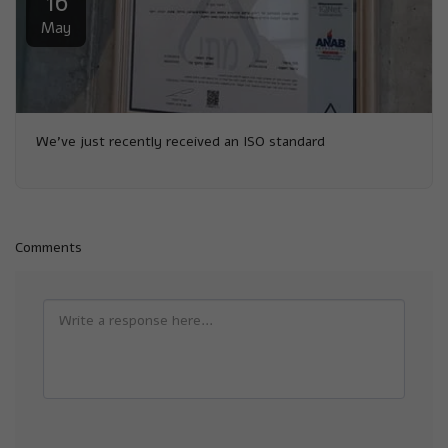
16
May
We've just recently received an ISO standard
Comments