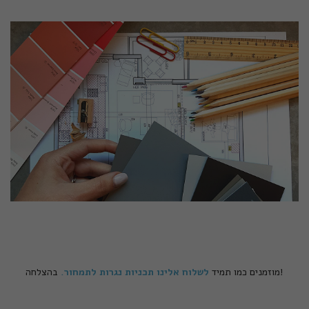
בהצלחה!
מוזמנים כמו תמיד
לשלוח אלינו תכניות נגרות לתמחור
.