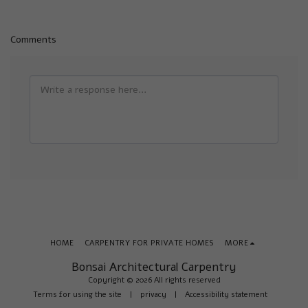
Comments
HOME
CARPENTRY FOR PRIVATE HOMES
MORE
Bonsai Architectural Carpentry
Copyright © 2026 All rights reserved
Terms for using the site
|
privacy
|
Accessibility statement