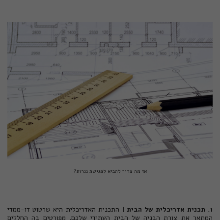
אז מה צריך להביא לפגישת נגרות?
1. תכנית אדריכלית של הבית |
התכנית האדריכלית היא שרטוט דו-ממדי
המתאר את צורת הבניה של הבית העתידי שלכם. מפורטים בה החללים