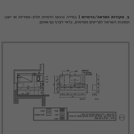
5. מקורות השראה/הדמיות |
במידה ונעשו הדמיות תלת-ממדיות או ישנן
תמונות השראה לפריטים מסוימים, כדאי לצרף גם אותם.