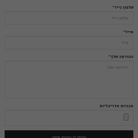
טלפון נייד
*
מייל
*
ההודעה שלך
*
תכניות אדריכליות
שלחו לי הצעת מחיר