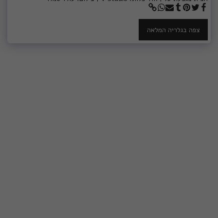
צפה בגלריה המלאה