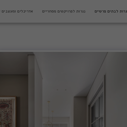
רות לבתים פרטיים
נגרות לפרויקטים מסחריים
אדריכלים ומעצבים