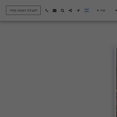
עוד
לקבלת הצעת מחיר