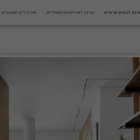
רות לבתים פרטיים
נגרות לפרויקטים מסחריים
אדריכלים ומעצבים