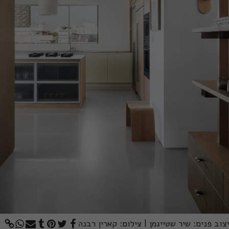
צוב פנים: שיר שטייגמן | צילום: קארין רבנה