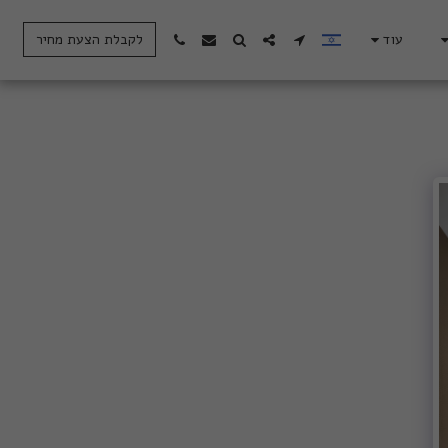
עוד
לקבלת הצעת מחיר