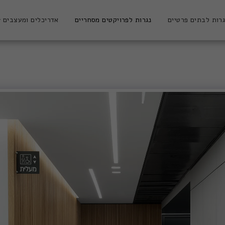
רות לבתים פרטיים
נגרות לפרויקטים מסחריים
אדריכלים ומעצבים