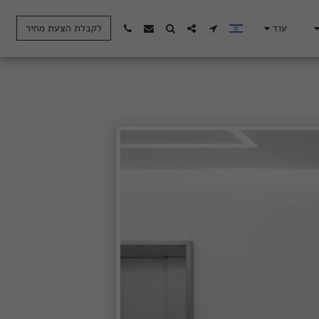
עוד
לקבלת הצעת מחיר