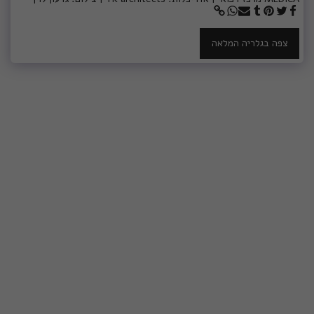
צפה בגלריה המלאה