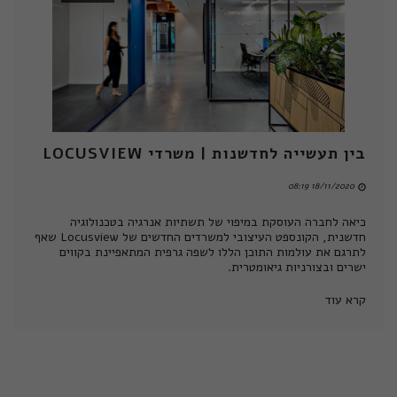
בין תעשייה לחדשנות | משרדי LOCUSVIEW
18/11/2020 08:19
כיאה לחברה העוסקת במיפוי של תשתיות אנרגיה בטכנולוגיה
חדשנית, הקונספט העיצובי למשרדים החדשים של Locusview שאף
לתרגם את עולמות התוכן הללו לשפה גרפית המתאפיינת בקווים
ישרים ובצורניות גיאומטרית.
קרא עוד