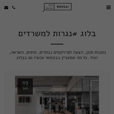
בלוג #נגרות למשרדים
כתבות תוכן, הצצה לפרויקטים נבחרים, טיפים, השראה, 
ועוד. כל מה שמעניין בבונסאי עכשיו גם בבלוג
03
Jun